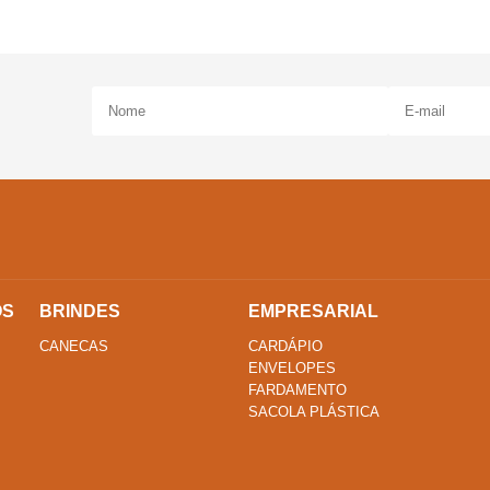
OS
BRINDES
EMPRESARIAL
CANECAS
CARDÁPIO
ENVELOPES
FARDAMENTO
SACOLA PLÁSTICA