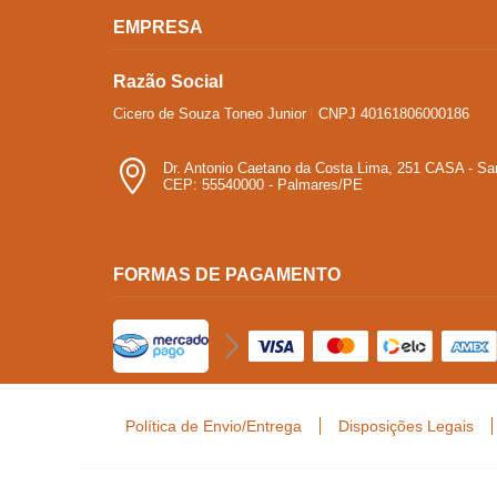
EMPRESA
Razão Social
Cicero de Souza Toneo Junior
CNPJ 40161806000186
Dr. Antonio Caetano da Costa Lima, 251 CASA - Sa
CEP: 55540000 - Palmares/PE
FORMAS DE PAGAMENTO
Política de Envio/Entrega
Disposições Legais