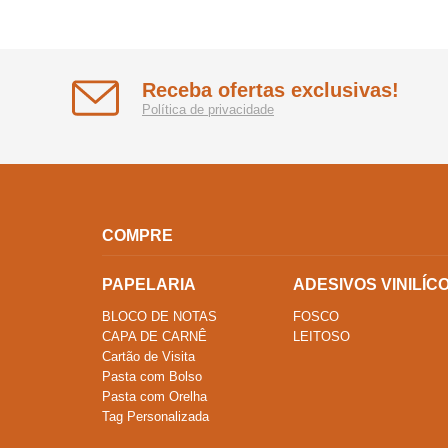
Receba ofertas exclusivas!
Política de privacidade
COMPRE
PAPELARIA
ADESIVOS VINILÍC
BLOCO DE NOTAS
FOSCO
CAPA DE CARNÊ
LEITOSO
Cartão de Visita
Pasta com Bolso
Pasta com Orelha
Tag Personalizada