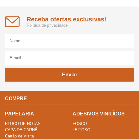
Receba ofertas exclusivas!
Política de privacidade
Enviar
COMPRE
PAPELARIA
ADESIVOS VINILÍCOS
BLOCO DE NOTAS
FOSCO
CAPA DE CARNÊ
LEITOSO
Cartão de Visita