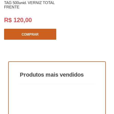
TAG 500unid. VERNIZ TOTAL
FRENTE
R$ 120,00
COMPRAR
Produtos
mais vendidos