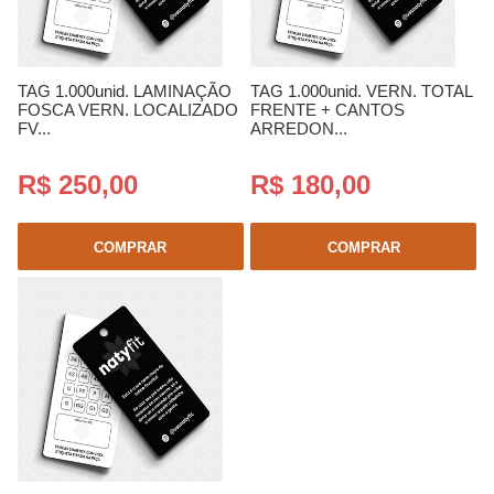
TAG 1.000unid. LAMINAÇÃO
TAG 1.000unid. VERN. TOTAL
FOSCA VERN. LOCALIZADO
FRENTE + CANTOS
FV...
ARREDON...
R$ 250,00
R$ 180,00
COMPRAR
COMPRAR