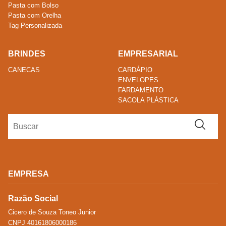
Pasta com Bolso
Pasta com Orelha
Tag Personalizada
BRINDES
EMPRESARIAL
CANECAS
CARDÁPIO
ENVELOPES
FARDAMENTO
SACOLA PLÁSTICA
EMPRESA
Razão Social
Cicero de Souza Toneo Junior
CNPJ 40161806000186