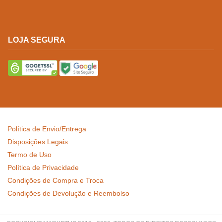
LOJA SEGURA
Política de Envio/Entrega
Disposições Legais
Termo de Uso
Política de Privacidade
Condições de Compra e Troca
Condições de Devolução e Reembolso