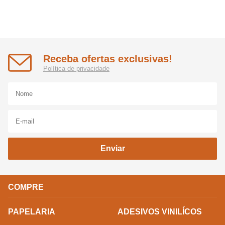
Receba ofertas exclusivas!
Política de privacidade
Enviar
COMPRE
PAPELARIA
ADESIVOS VINILÍCOS