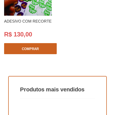
ADESIVO COM RECORTE
R$ 130,00
COMPRAR
Produtos
mais vendidos