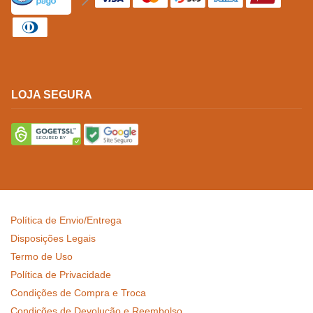
LOJA SEGURA
Política de Envio/Entrega
Disposições Legais
Termo de Uso
Política de Privacidade
Condições de Compra e Troca
Condições de Devolução e Reembolso