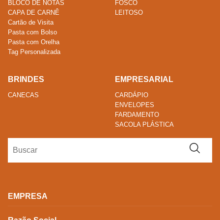
BLOCO DE NOTAS
FOSCO
CAPA DE CARNÊ
LEITOSO
Cartão de Visita
Pasta com Bolso
Pasta com Orelha
Tag Personalizada
BRINDES
EMPRESARIAL
CANECAS
CARDÁPIO
ENVELOPES
FARDAMENTO
SACOLA PLÁSTICA
EMPRESA