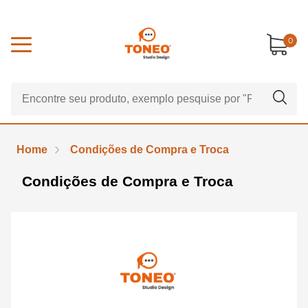
0
Home
Condições de Compra e Troca
Condições de Compra e Troca