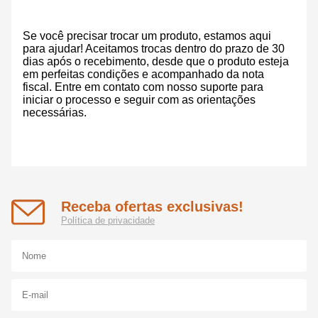
Se você precisar trocar um produto, estamos aqui
para ajudar! Aceitamos trocas dentro do prazo de 30
dias após o recebimento, desde que o produto esteja
em perfeitas condições e acompanhado da nota
fiscal. Entre em contato com nosso suporte para
iniciar o processo e seguir com as orientações
necessárias.
Receba ofertas exclusivas!
Política de privacidade