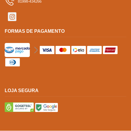
81998-434266
FORMAS DE PAGAMENTO
LOJA SEGURA