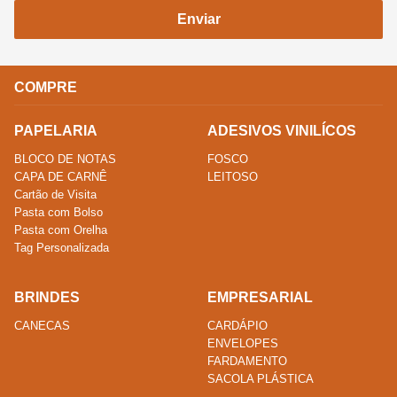
Enviar
COMPRE
PAPELARIA
ADESIVOS VINILÍCOS
BLOCO DE NOTAS
FOSCO
CAPA DE CARNÊ
LEITOSO
Cartão de Visita
Pasta com Bolso
Pasta com Orelha
Tag Personalizada
BRINDES
EMPRESARIAL
CANECAS
CARDÁPIO
ENVELOPES
FARDAMENTO
SACOLA PLÁSTICA