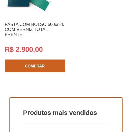
PASTA COM BOLSO 500unid.
COM VERNIZ TOTAL
FRENTE
R$ 2.900,00
COMPRAR
Produtos
mais vendidos