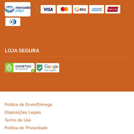
LOJA SEGURA
Política de Envio/Entrega
Disposições Legais
Termo de Uso
Política de Privacidade