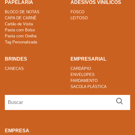
PAPELARIA
ADESIVOS VINILÍCOS
BLOCO DE NOTAS
FOSCO
CAPA DE CARNÊ
LEITOSO
Cartão de Visita
Pasta com Bolso
Pasta com Orelha
Tag Personalizada
BRINDES
EMPRESARIAL
CANECAS
CARDÁPIO
ENVELOPES
FARDAMENTO
SACOLA PLÁSTICA
EMPRESA