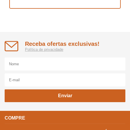
Receba ofertas exclusivas!
Política de privacidade
Enviar
COMPRE